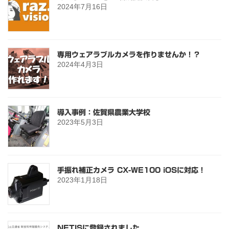
2024年7月16日
専用ウェアラブルカメラを作りませんか！？
2024年4月3日
導入事例：佐賀県農業大学校
2023年5月3日
手振れ補正カメラ CX-WE100 iOSに対応！
2023年1月18日
NETISに登録されました