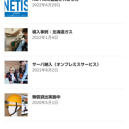
2022年6月29日
導入事例：北海道ガス
2022年1月4日
サーバ納入（オンプレミスサービス）
2021年8月2日
無償貸出実施中
2020年5月1日