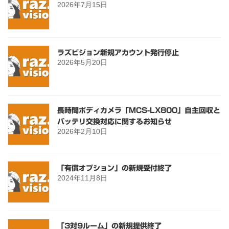
2026年7月15日
ラズビジョン新規アカウント発行停止
2026年5月20日
長時間ボディカメラ「MCS-LX800」自主回収と
バッテリ交換対応に関するお知らせ
2026年2月10日
「有償オプション」の新規受付終了
2024年11月8日
「3対9ルーム」の新規提供終了