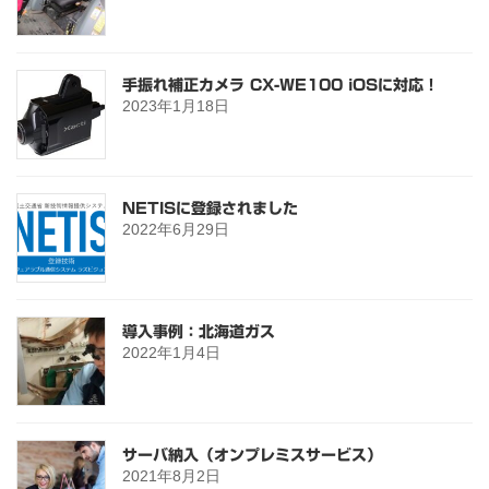
手振れ補正カメラ CX-WE100 iOSに対応！
2023年1月18日
NETISに登録されました
2022年6月29日
導入事例：北海道ガス
2022年1月4日
サーバ納入（オンプレミスサービス）
2021年8月2日