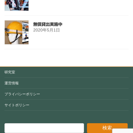
無償貸出実施中
2020年5月1日
研究室
運営情報
プライバシーポリシー
サイトポリシー
検索