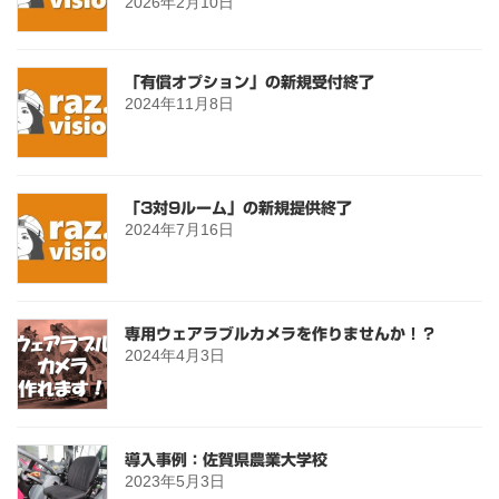
2026年2月10日
「有償オプション」の新規受付終了
2024年11月8日
「3対9ルーム」の新規提供終了
2024年7月16日
専用ウェアラブルカメラを作りませんか！？
2024年4月3日
導入事例：佐賀県農業大学校
2023年5月3日