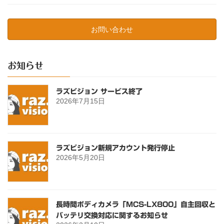
お問い合わせ
お知らせ
ラズビジョン サービス終了
2026年7月15日
ラズビジョン新規アカウント発行停止
2026年5月20日
長時間ボディカメラ「MCS-LX800」自主回収と
バッテリ交換対応に関するお知らせ