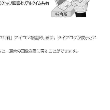
プ共有」アイコンを選択します。ダイアログが表示され
ると、通常の画像送信に戻すことができます。