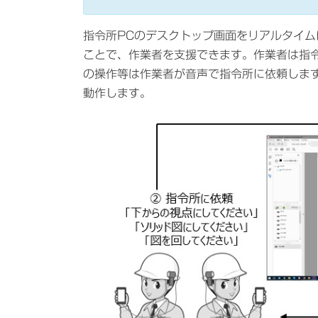
時
:
指令所PCのデスクトップ画面をリアルタイム
ことで、作業者を支援できます。作業者は指
の操作等は作業者が音声で指令所に依頼します。
動作します。