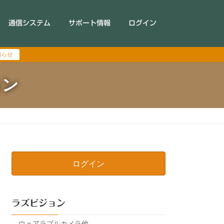
通信システム
サポート情報
ログイン
知らせ
ョン
ログイン
ラズビジョン
ウェアラブルカメラ他