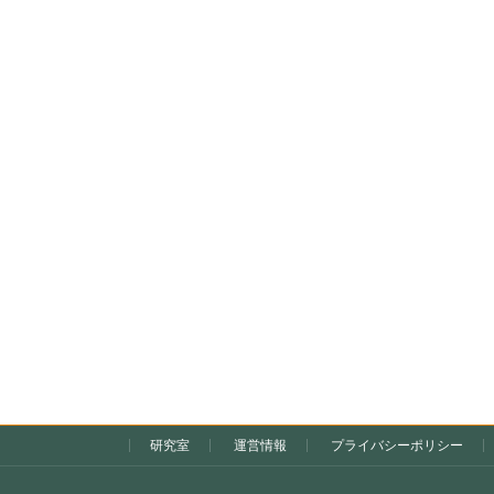
研究室
運営情報
プライバシーポリシー