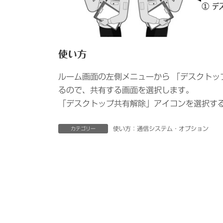
使い方
ルーム画面の左側メニューから 「デスクトッ
るので、共有する画面を選択します。
「デスクトップ共有解除」アイコンを選択す
使い方：通信システム・オプション
カテゴリー