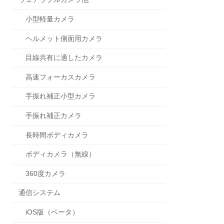
小型軽量カメラ
ヘルメット側面用カメラ
目線共有に適したカメラ
高速フォーカスカメラ
手振れ補正小型カメラ
手振れ補正カメラ
長時間ボディカメラ
ボディカメラ（無線）
360度カメラ
通信システム
iOS版（ベータ）