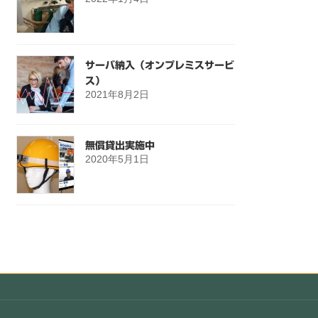
サーバ納入（オンプレミスサービ
ス）
2021年8月2日
無償貸出実施中
2020年5月1日