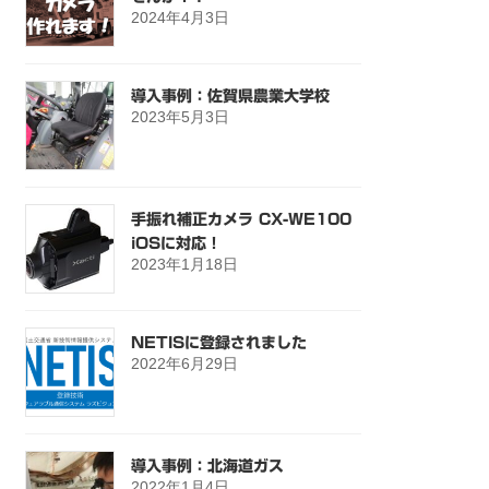
2024年4月3日
導入事例：佐賀県農業大学校
2023年5月3日
手振れ補正カメラ CX-WE100
iOSに対応！
2023年1月18日
NETISに登録されました
2022年6月29日
導入事例：北海道ガス
2022年1月4日