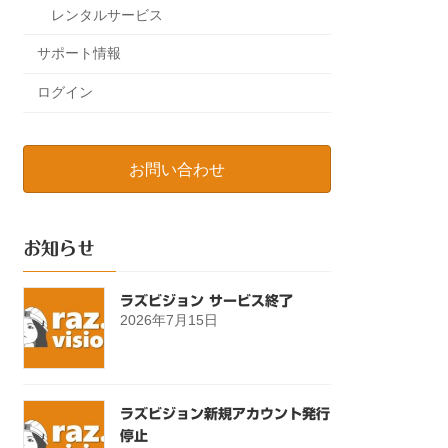
レンタルサービス
サポート情報
ログイン
お問い合わせ
お知らせ
ラズビジョン サービス終了
2026年7月15日
ラズビジョン新規アカウント発行
停止