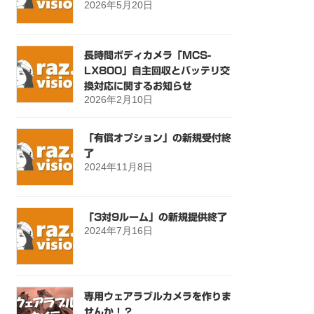
2026年5月20日
長時間ボディカメラ「MCS-
LX800」自主回収とバッテリ交
換対応に関するお知らせ
2026年2月10日
「有償オプション」の新規受付終
了
2024年11月8日
「3対9ルーム」の新規提供終了
2024年7月16日
専用ウェアラブルカメラを作りま
せんか！？