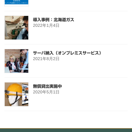
導入事例：北海道ガス
2022年1月4日
サーバ納入（オンプレミスサービス）
2021年8月2日
無償貸出実施中
2020年5月1日