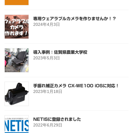
専用ウェアラブルカメラを作りませんか！？
2024年4月3日
導入事例：佐賀県農業大学校
2023年5月3日
手振れ補正カメラ CX-WE100 iOSに対応！
2023年1月18日
NETISに登録されました
2022年6月29日