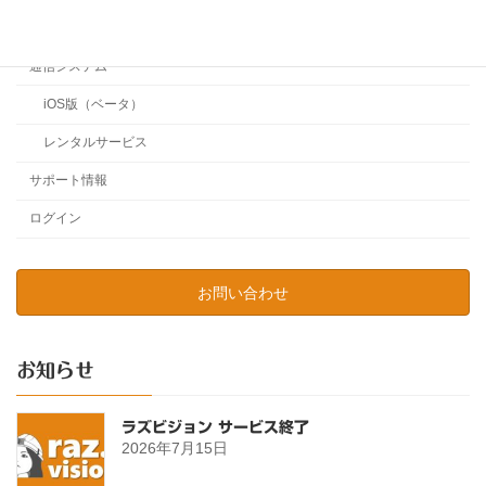
360度カメラ
通信システム
iOS版（ベータ）
レンタルサービス
サポート情報
ログイン
お問い合わせ
お知らせ
ラズビジョン サービス終了
2026年7月15日