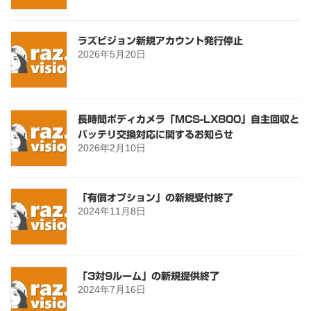
ラズビジョン新規アカウント発行停止
2026年5月20日
長時間ボディカメラ「MCS-LX800」自主回収と
バッテリ交換対応に関するお知らせ
2026年2月10日
「有償オプション」の新規受付終了
2024年11月8日
「3対9ルーム」の新規提供終了
2024年7月16日