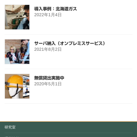
導入事例：北海道ガス
2022年1月4日
サーバ納入（オンプレミスサービス）
2021年8月2日
無償貸出実施中
2020年5月1日
研究室