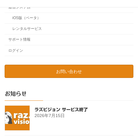
通信システム
iOS版（ベータ）
レンタルサービス
サポート情報
ログイン
お問い合わせ
お知らせ
ラズビジョン サービス終了
2026年7月15日