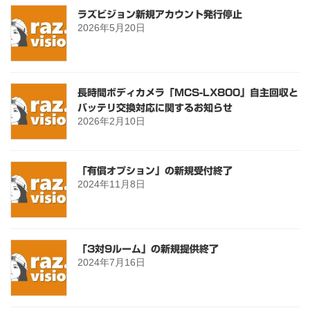
ラズビジョン新規アカウント発行停止
2026年5月20日
長時間ボディカメラ「MCS-LX800」自主回収と
バッテリ交換対応に関するお知らせ
2026年2月10日
「有償オプション」の新規受付終了
2024年11月8日
「3対9ルーム」の新規提供終了
2024年7月16日