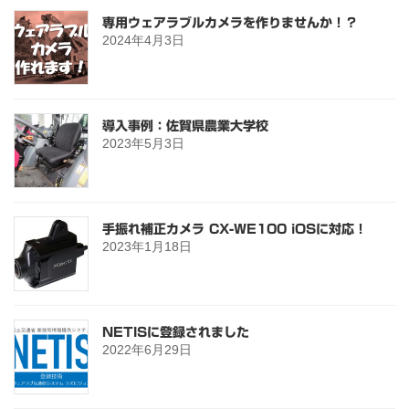
専用ウェアラブルカメラを作りませんか！？
2024年4月3日
導入事例：佐賀県農業大学校
2023年5月3日
手振れ補正カメラ CX-WE100 iOSに対応！
2023年1月18日
NETISに登録されました
2022年6月29日