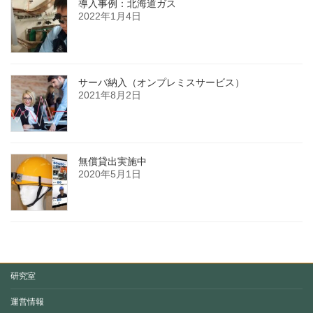
導入事例：北海道ガス
2022年1月4日
サーバ納入（オンプレミスサービス）
2021年8月2日
無償貸出実施中
2020年5月1日
研究室
運営情報