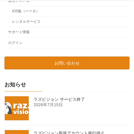
通信システム
iOS版（ベータ）
レンタルサービス
サポート情報
ログイン
お問い合わせ
お知らせ
ラズビジョン サービス終了
2026年7月15日
ラズビジョン新規アカウント発行停止