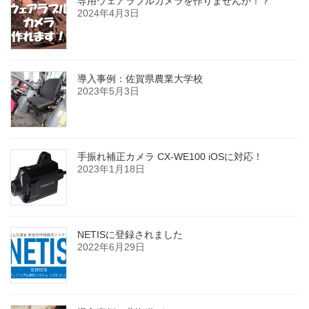
専用ウェアラブルカメラを作りませんか！？
2024年4月3日
導入事例：佐賀県農業大学校
2023年5月3日
手振れ補正カメラ CX-WE100 iOSに対応！
2023年1月18日
NETISに登録されました
2022年6月29日