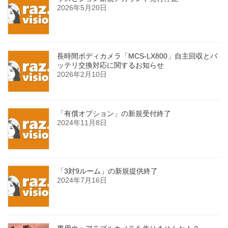
2026年5月20日
長時間ボディカメラ「MCS-LX800」自主回収とバ
ッテリ交換対応に関するお知らせ
2026年2月10日
「有償オプション」の新規受付終了
2024年11月8日
「3対9ルーム」の新規提供終了
2024年7月16日