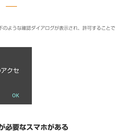
下のような確認ダイアログが表示され、許可することで
が必要なスマホがある