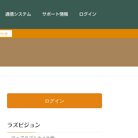
通信システム
サポート情報
ログイン
知らせ
ログイン
ラズビジョン
ウェアラブルカメラ他