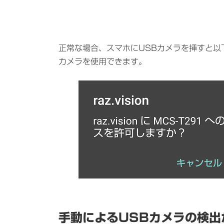
時
:
正常な場合、スマホにUSBカメラを挿すと以
カメラを使用できます。
手動によるUSBカメラの検出