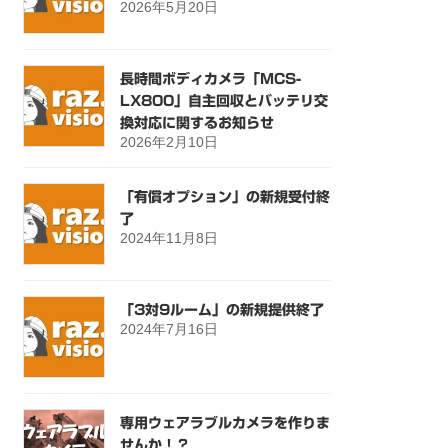
2026年5月20日
長時間ボディカメラ「MCS-
LX800」自主回収とバッテリ交
換対応に関するお知らせ
2026年2月10日
「有償オプション」の新規受付終
了
2024年11月8日
「3対9ルーム」の新規提供終了
2024年7月16日
専用ウェアラブルカメラを作りま
せんか！？