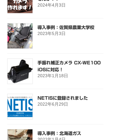
2024年4月3日
導入事例：佐賀県農業大学校
2023年5月3日
手振れ補正カメラ CX-WE100
iOSに対応！
2023年1月18日
NETISに登録されました
2022年6月29日
導入事例：北海道ガス
2022年1月4日