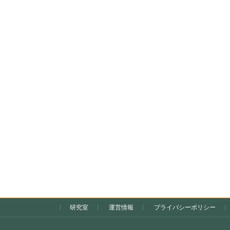
研究室
運営情報
プライバシーポリシー