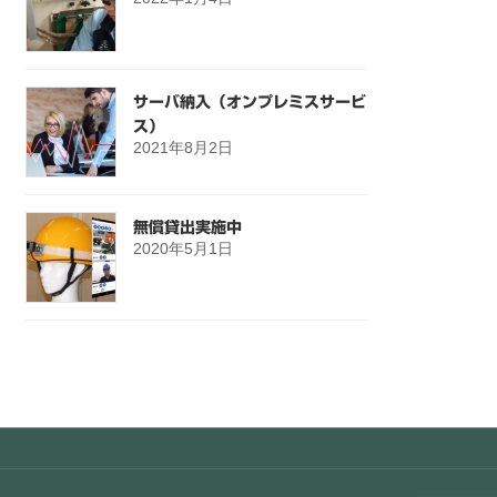
サーバ納入（オンプレミスサービ
ス）
2021年8月2日
無償貸出実施中
2020年5月1日