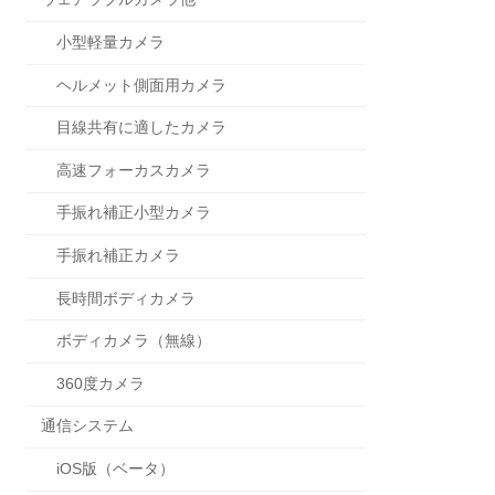
小型軽量カメラ
ヘルメット側面用カメラ
目線共有に適したカメラ
高速フォーカスカメラ
手振れ補正小型カメラ
手振れ補正カメラ
長時間ボディカメラ
ボディカメラ（無線）
360度カメラ
通信システム
iOS版（ベータ）