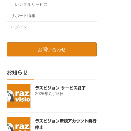
レンタルサービス
サポート情報
ログイン
お問い合わせ
お知らせ
ラズビジョン サービス終了
2026年7月15日
ラズビジョン新規アカウント発行
停止