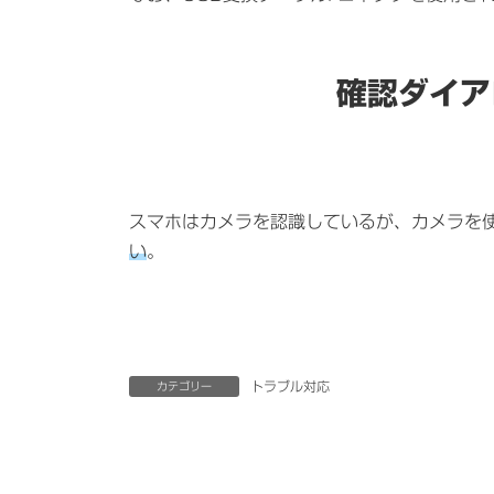
確認ダイア
スマホはカメラを認識しているが、カメラを
い
。
トラブル対応
カテゴリー