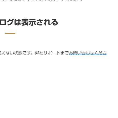
ログは表示される
使えない状態です。弊社サポートまで
お問い合わせくださ