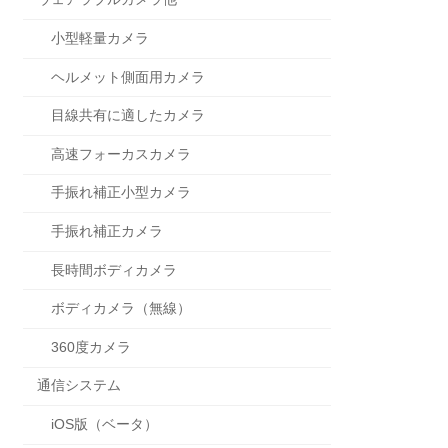
小型軽量カメラ
ヘルメット側面用カメラ
目線共有に適したカメラ
高速フォーカスカメラ
手振れ補正小型カメラ
手振れ補正カメラ
長時間ボディカメラ
ボディカメラ（無線）
360度カメラ
通信システム
iOS版（ベータ）