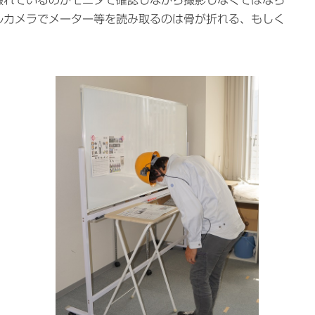
ルカメラでメーター等を読み取るのは骨が折れる、もしく