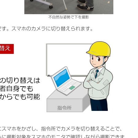
不自然な姿勢で下を撮影
です。スマホのカメラに切り替えられます。
にスマホをかざし、指令所でカメラを切り替えることで、
らに撮影対象をスマホのモニタで確認しながら撮影できま