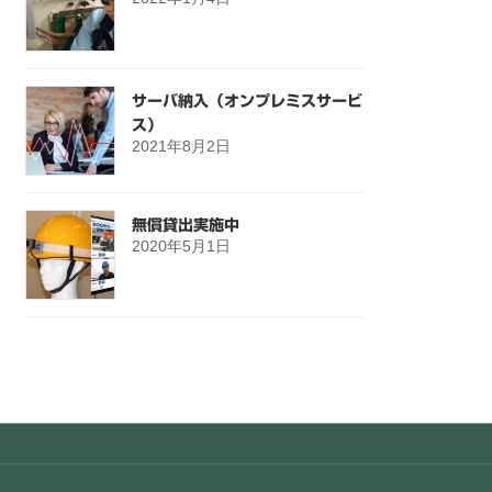
サーバ納入（オンプレミスサービ
ス）
2021年8月2日
無償貸出実施中
2020年5月1日