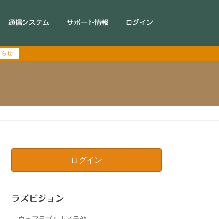
通信システム
サポート情報
ログイン
知らせ
ログイン
ラズビジョン
ウェアラブルカメラ他