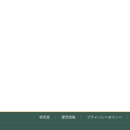
研究室
運営情報
プライバシーポリシー