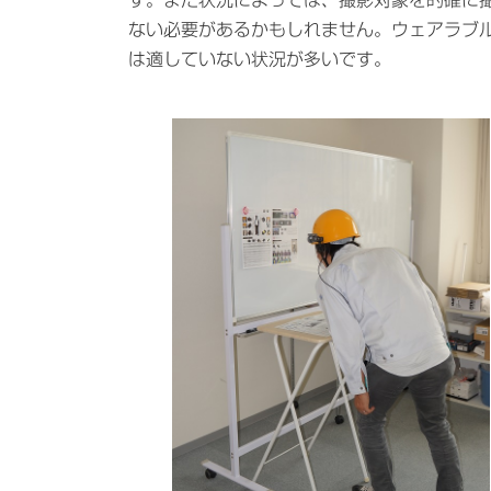
時
ない必要があるかもしれません。ウェアラブ
:
は適していない状況が多いです。