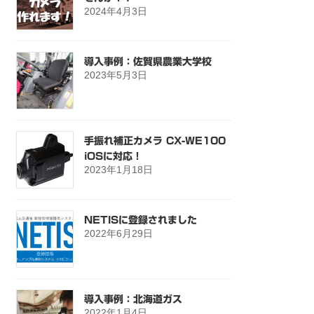
2024年4月3日
導入事例：佐賀県農業大学校
2023年5月3日
手振れ補正カメラ CX-WE100
iOSに対応！
2023年1月18日
NETISに登録されました
2022年6月29日
導入事例：北海道ガス
2022年1月4日