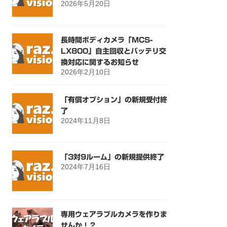
2026年5月20日
長時間ボディカメラ「MCS-
LX800」自主回収とバッテリ交
換対応に関するお知らせ
2026年2月10日
「有償オプション」の新規受付終
了
2024年11月8日
「3対9ルーム」の新規提供終了
2024年7月16日
専用ウェアラブルカメラを作りま
せんか！？