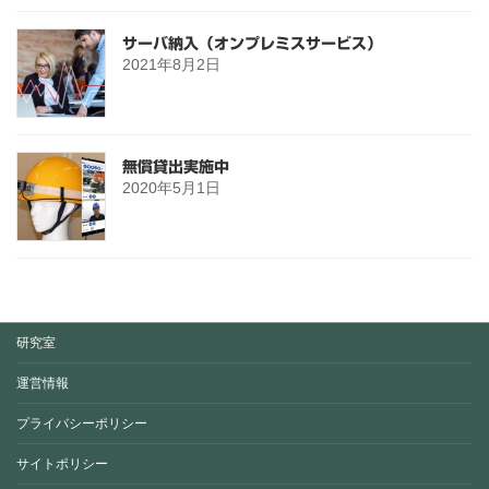
サーバ納入（オンプレミスサービス）
2021年8月2日
無償貸出実施中
2020年5月1日
研究室
運営情報
プライバシーポリシー
サイトポリシー