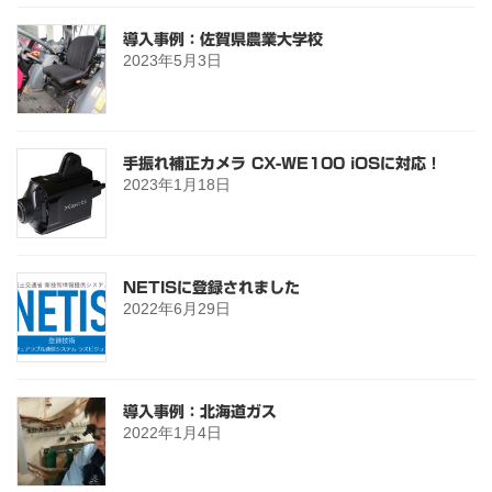
導入事例：佐賀県農業大学校
2023年5月3日
手振れ補正カメラ CX-WE100 iOSに対応！
2023年1月18日
NETISに登録されました
2022年6月29日
導入事例：北海道ガス
2022年1月4日