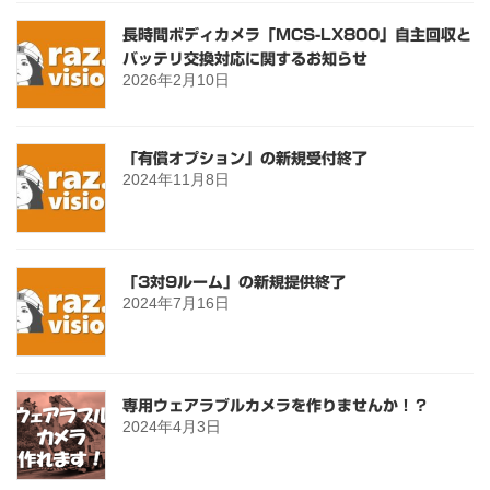
長時間ボディカメラ「MCS-LX800」自主回収と
バッテリ交換対応に関するお知らせ
2026年2月10日
「有償オプション」の新規受付終了
2024年11月8日
「3対9ルーム」の新規提供終了
2024年7月16日
専用ウェアラブルカメラを作りませんか！？
2024年4月3日