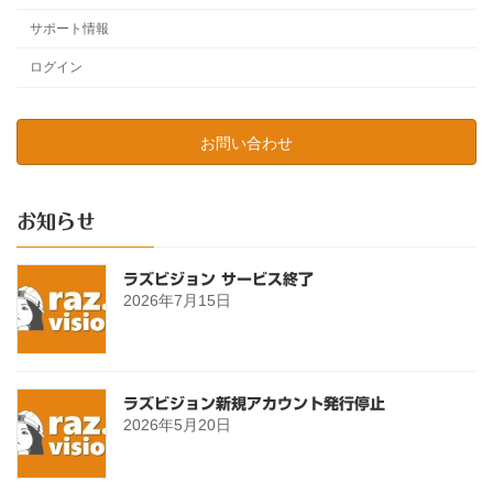
サポート情報
ログイン
お問い合わせ
お知らせ
ラズビジョン サービス終了
2026年7月15日
ラズビジョン新規アカウント発行停止
2026年5月20日