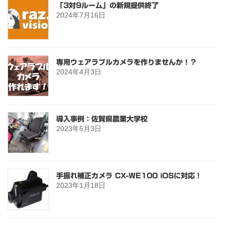
「3対9ルーム」の新規提供終了
2024年7月16日
専用ウェアラブルカメラを作りませんか！？
2024年4月3日
導入事例：佐賀県農業大学校
2023年5月3日
手振れ補正カメラ CX-WE100 iOSに対応！
2023年1月18日