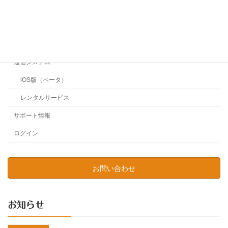
長時間ボディカメラ
ボディカメラ（無線）
360度カメラ
通信システム
iOS版（ベータ）
レンタルサービス
サポート情報
ログイン
お問い合わせ
お知らせ