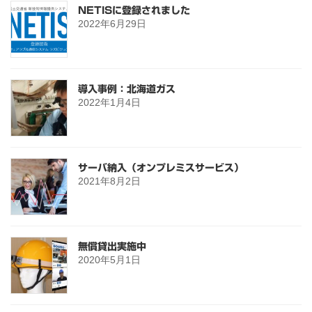
NETISに登録されました
2022年6月29日
導入事例：北海道ガス
2022年1月4日
サーバ納入（オンプレミスサービス）
2021年8月2日
無償貸出実施中
2020年5月1日