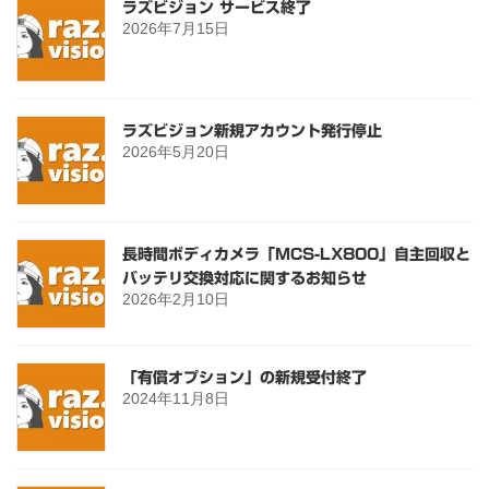
ラズビジョン サービス終了
2026年7月15日
ラズビジョン新規アカウント発行停止
2026年5月20日
長時間ボディカメラ「MCS-LX800」自主回収と
バッテリ交換対応に関するお知らせ
2026年2月10日
「有償オプション」の新規受付終了
2024年11月8日